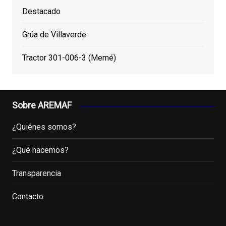
Destacado
Grúa de Villaverde
Tractor 301-006-3 (Memé)
Sobre AREMAF
¿Quiénes somos?
¿Qué hacemos?
Transparencia
Contacto