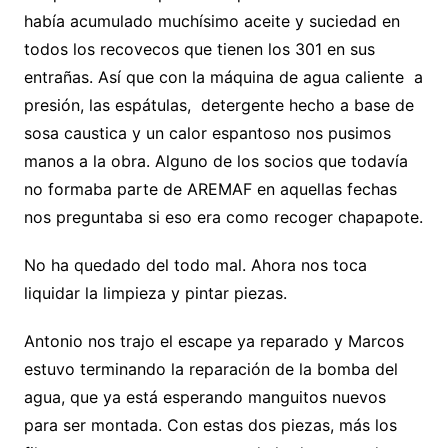
había acumulado muchísimo aceite y suciedad en
todos los recovecos que tienen los 301 en sus
entrañas. Así que con la máquina de agua caliente a
presión, las espátulas, detergente hecho a base de
sosa caustica y un calor espantoso nos pusimos
manos a la obra. Alguno de los socios que todavía
no formaba parte de AREMAF en aquellas fechas
nos preguntaba si eso era como recoger chapapote.
No ha quedado del todo mal. Ahora nos toca
liquidar la limpieza y pintar piezas.
Antonio nos trajo el escape ya reparado y Marcos
estuvo terminando la reparación de la bomba del
agua, que ya está esperando manguitos nuevos
para ser montada. Con estas dos piezas, más los