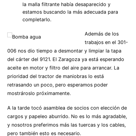
la malla filtrante había desaparecido y
estamos buscando la más adecuada para
completarlo.
Además de los
trabajos en el 301-
006 nos dio tiempo a desmontar y limpiar la tapa
del cárter del 9121. El Zaragoza ya está esperando
aceite en motor y filtro del aire para arrancar. La
prioridad del tractor de maniobras lo está
retrasando un poco, pero esperamos poder
mostrároslo próximamente.
A la tarde tocó asamblea de socios con elección de
cargos y papeleo aburrido. No es lo más agradable,
y nosotros preferimos más las tuercas y los cables,
pero también esto es necesario.