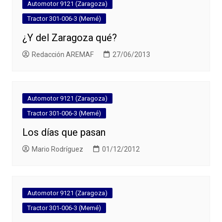
Automotor 9121 (Zaragoza)
Tractor 301-006-3 (Memé)
¿Y del Zaragoza qué?
Redacción AREMAF
27/06/2013
Automotor 9121 (Zaragoza)
Tractor 301-006-3 (Memé)
Los días que pasan
Mario Rodríguez
01/12/2012
Automotor 9121 (Zaragoza)
Tractor 301-006-3 (Memé)