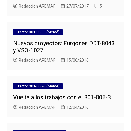
Redacción AREMAF
27/07/2017
5
Tractor 301-006-3 (Memé)
Nuevos proyectos: Furgones DDT-8043
y VSO-1027
Redacción AREMAF
15/06/2016
Tractor 301-006-3 (Memé)
Vuelta a los trabajos con el 301-006-3
Redacción AREMAF
12/04/2016