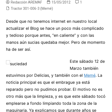
Redacción AREMAF
15/05/2012
1
Tractor 301-006-3 (Memé)
Desde que no tenemos internet en nuestro local
actualizar el Blog se hace un poco más complicado
y tedioso porque antes, “en caliente” y con las
manos aún sucias quedaba mejor. Pero de momento
ha de ser así.
Este sábado 12 de
Marzo también
estuvimos por Delicias, y también con el
Memé
. La
noticia principal es que el embrague ya está
reparado pero no pudimos probar. El motivo no es
otro más que la limpieza, y es que este sábado tocó
emplearse a fondo limpiando toda la zona de la
maquinaria. Ya explicamos que durante años se