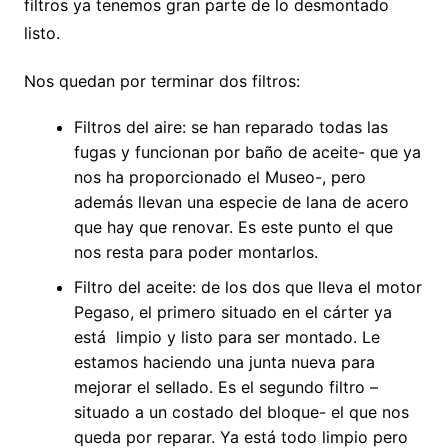
filtros ya tenemos gran parte de lo desmontado
listo.
Nos quedan por terminar dos filtros:
Filtros del aire: se han reparado todas las
fugas y funcionan por baño de aceite- que ya
nos ha proporcionado el Museo-, pero
además llevan una especie de lana de acero
que hay que renovar. Es este punto el que
nos resta para poder montarlos.
Filtro del aceite: de los dos que lleva el motor
Pegaso, el primero situado en el cárter ya
está limpio y listo para ser montado. Le
estamos haciendo una junta nueva para
mejorar el sellado. Es el segundo filtro –
situado a un costado del bloque- el que nos
queda por reparar. Ya está todo limpio pero