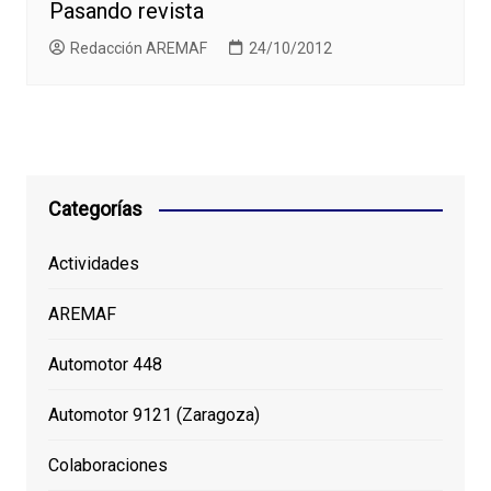
Pasando revista
Redacción AREMAF
24/10/2012
Categorías
Actividades
AREMAF
Automotor 448
Automotor 9121 (Zaragoza)
Colaboraciones