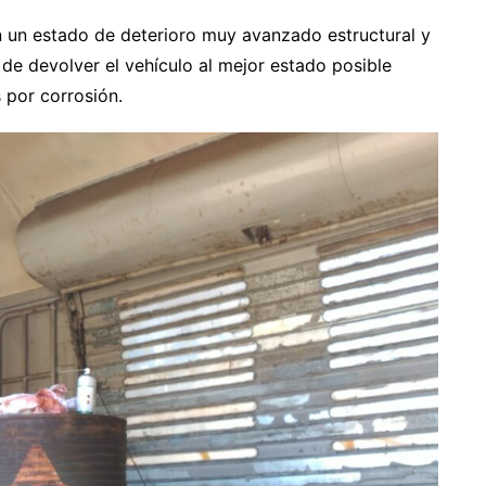
n un estado de deterioro muy avanzado estructural y
de devolver el vehículo al mejor estado posible
 por corrosión.