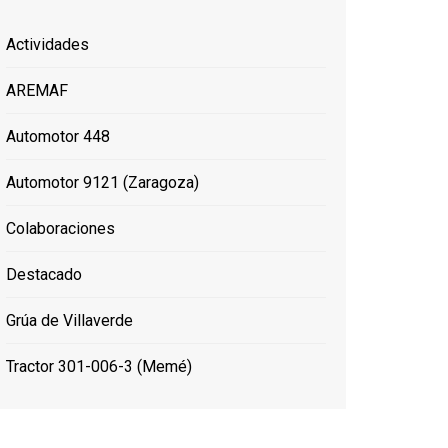
Actividades
AREMAF
Automotor 448
Automotor 9121 (Zaragoza)
Colaboraciones
Destacado
Grúa de Villaverde
Tractor 301-006-3 (Memé)