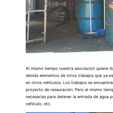
Al mismo tiempo nuestra asociación quiere da
demás elementos de otros trabajos que ya es
en otros vehículos. Los trabajos se encuentran
proyecto de resauración. Pero al mismo tiem
necesarias para detener la entrada de agua po
vehículo, etc.