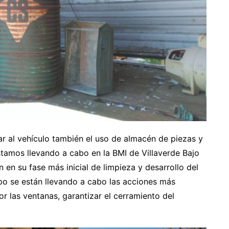
r al vehículo también el uso de almacén de piezas y
tamos llevando a cabo en la BMI de Villaverde Bajo
 en su fase más inicial de limpieza y desarrollo del
po se están llevando a cabo las acciones más
r las ventanas, garantizar el cerramiento del