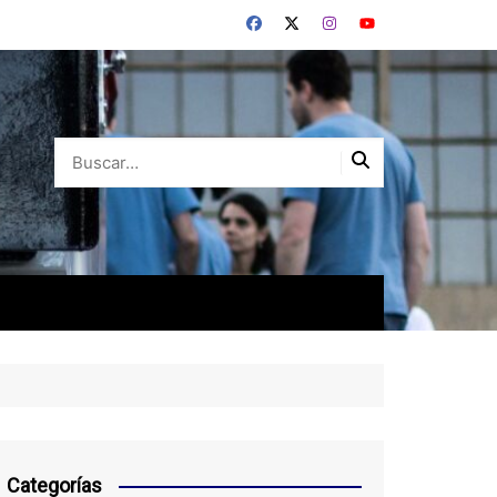
Categorías