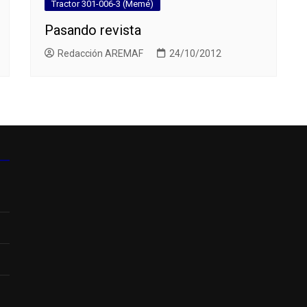
Tractor 301-006-3 (Memé)
Pasando revista
Redacción AREMAF
24/10/2012