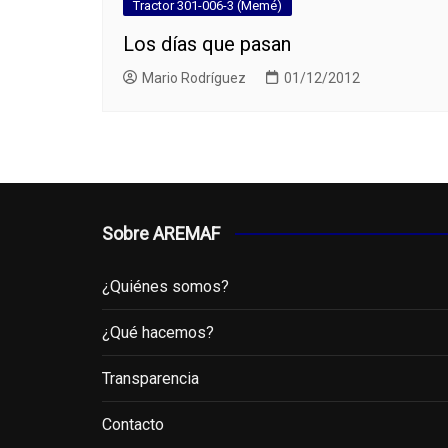
Tractor 301-006-3 (Memé)
Los días que pasan
Mario Rodríguez
01/12/2012
Sobre AREMAF
¿Quiénes somos?
¿Qué hacemos?
Transparencia
Contacto