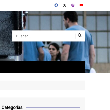
Categorías