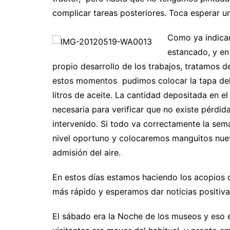
complicar tareas posteriores. Toca esperar un
Como ya indica
estancado, y en
propio desarrollo de los trabajos, tratamos 
estos momentos pudimos colocar la tapa del 
litros de aceite. La cantidad depositada en el
necesaria para verificar que no existe pérdid
intervenido. Si todo va correctamente la sem
nivel oportuno y colocaremos manguitos nuevo
admisión del aire.
En estos días estamos haciendo los acopios d
más rápido y esperamos dar noticias positiv
El sábado era la Noche de los museos y eso e