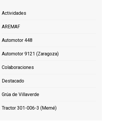
Actividades
AREMAF
Automotor 448
Automotor 9121 (Zaragoza)
Colaboraciones
Destacado
Grúa de Villaverde
Tractor 301-006-3 (Memé)