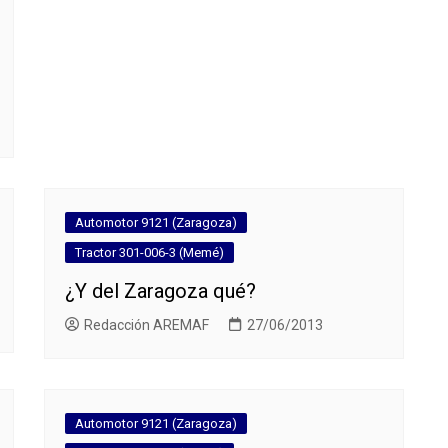
Automotor 9121 (Zaragoza)
Tractor 301-006-3 (Memé)
¿Y del Zaragoza qué?
Redacción AREMAF
27/06/2013
Automotor 9121 (Zaragoza)