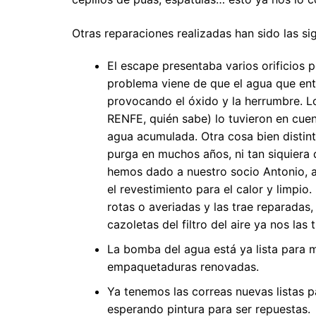
Otras reparaciones realizadas han sido las sig
El escape presentaba varios orificios p
problema viene de que el agua que ent
provocando el óxido y la herrumbre. 
RENFE, quién sabe) lo tuvieron en cuen
agua acumulada. Otra cosa bien distint
purga en muchos años, ni tan siquiera 
hemos dado a nuestro socio Antonio, al
el revestimiento para el calor y limpio.
rotas o averiadas y las trae reparadas
cazoletas del filtro del aire ya nos las 
La bomba del agua está ya lista para 
empaquetaduras renovadas.
Ya tenemos las correas nuevas listas p
esperando pintura para ser repuestas.