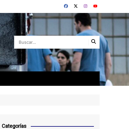
Categorías