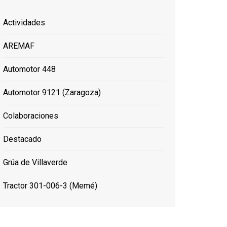
Actividades
AREMAF
Automotor 448
Automotor 9121 (Zaragoza)
Colaboraciones
Destacado
Grúa de Villaverde
Tractor 301-006-3 (Memé)