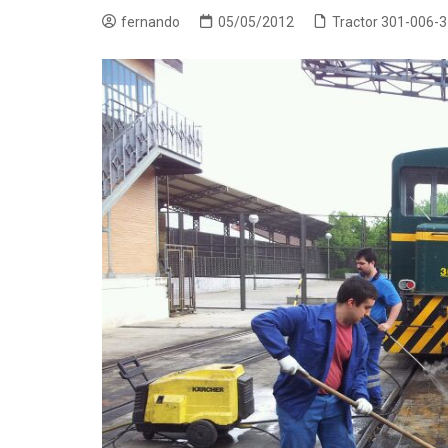
fernando
05/05/2012
Tractor 301-006-