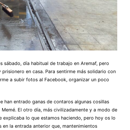
s sábado, día habitual de trabajo en Aremaf, pero
 prisionero en casa. Para sentirme más solidario con
rme a subir fotos al Facebook, organizar un poco
 han entrado ganas de contaros algunas cosillas
l Memé. El otro día, más civilizadamente y a modo de
e explicaba lo que estamos haciendo, pero hoy os lo
 en la entrada anterior que, mantenimientos