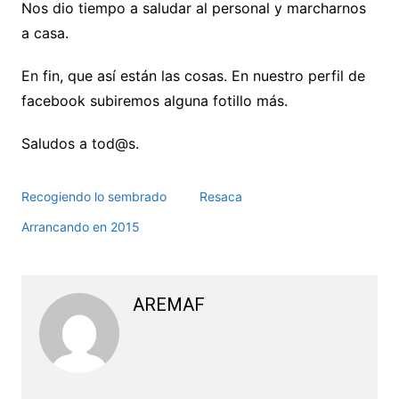
Nos dio tiempo a saludar al personal y marcharnos
a casa.
En fin, que así están las cosas. En nuestro perfil de
facebook subiremos alguna fotillo más.
Saludos a tod@s.
Recogiendo lo sembrado
Resaca
Arrancando en 2015
AREMAF