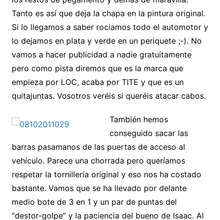
Tanto es así que deja la chapa en la pintura original.
Si lo llegamos a saber rociamos todo el automotor y
lo dejamos en plata y verde en un periquete ;-). No
vamos a hacer publicidad a nadie gratuitamente
pero como pista diremos que es la marca que
empieza por LOC, acaba por TITE y que es un
quitajuntas. Vosotros veréis si queréis atacar cabos.
También hemos
conseguido sacar las
barras pasamanos de las puertas de acceso al
vehículo. Parece una chorrada pero queríamos
respetar la tornillería original y eso nos ha costado
bastante. Vamos que se ha llevado por delante
medio bote de 3 en 1 y un par de puntas del
“destor-golpe” y la paciencia del bueno de Isaac. Al