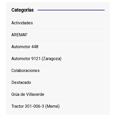
Categorías
Actividades
AREMAF
Automotor 448
Automotor 9121 (Zaragoza)
Colaboraciones
Destacado
Grúa de Villaverde
Tractor 301-006-3 (Memé)