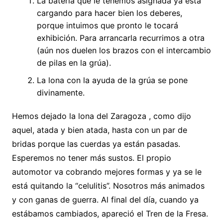
La batería que le tenemos asignada ya está
cargando para hacer bien los deberes,
porque intuimos que pronto le tocará
exhibición. Para arrancarla recurrimos a otra
(aún nos duelen los brazos con el intercambio
de pilas en la grúa).
La lona con la ayuda de la grúa se pone
divinamente.
Hemos dejado la lona del Zaragoza , como dijo
aquel, atada y bien atada, hasta con un par de
bridas porque las cuerdas ya están pasadas.
Esperemos no tener más sustos. El propio
automotor va cobrando mejores formas y ya se le
está quitando la “celulitis”. Nosotros más animados
y con ganas de guerra. Al final del día, cuando ya
estábamos cambiados, apareció el Tren de la Fresa.