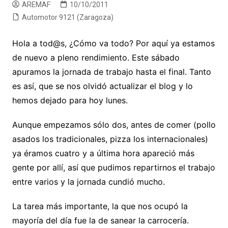
AREMAF
10/10/2011
Automotor 9121 (Zaragoza)
Hola a tod@s, ¿Cómo va todo? Por aquí ya estamos
de nuevo a pleno rendimiento. Este sábado
apuramos la jornada de trabajo hasta el final. Tanto
es así, que se nos olvidó actualizar el blog y lo
hemos dejado para hoy lunes.
Aunque empezamos sólo dos, antes de comer (pollo
asados los tradicionales, pizza los internacionales)
ya éramos cuatro y a última hora apareció más
gente por allí, así que pudimos repartirnos el trabajo
entre varios y la jornada cundió mucho.
La tarea más importante, la que nos ocupó la
mayoría del día fue la de sanear la carrocería.