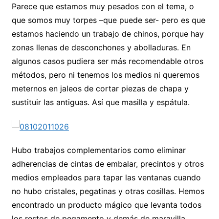
Parece que estamos muy pesados con el tema, o
que somos muy torpes –que puede ser- pero es que
estamos haciendo un trabajo de chinos, porque hay
zonas llenas de desconchones y abolladuras. En
algunos casos pudiera ser más recomendable otros
métodos, pero ni tenemos los medios ni queremos
meternos en jaleos de cortar piezas de chapa y
sustituir las antiguas. Así que masilla y espátula.
Hubo trabajos complementarios como eliminar
adherencias de cintas de embalar, precintos y otros
medios empleados para tapar las ventanas cuando
no hubo cristales, pegatinas y otras cosillas. Hemos
encontrado un producto mágico que levanta todos
los restos de pegamento y demás de maravilla.