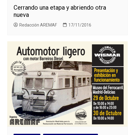
Cerrando una etapa y abriendo otra
nueva
Redacción AREMAF
17/11/2016