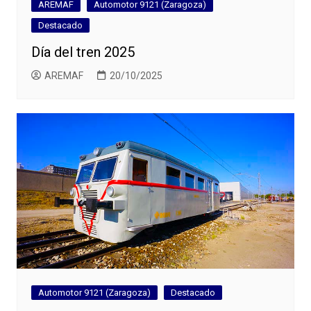
AREMAF
Automotor 9121 (Zaragoza)
Destacado
Día del tren 2025
AREMAF
20/10/2025
Automotor 9121 (Zaragoza)
Destacado