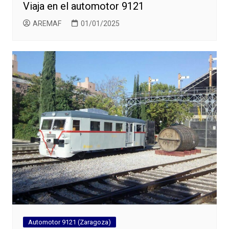
Viaja en el automotor 9121
AREMAF
01/01/2025
Automotor 9121 (Zaragoza)