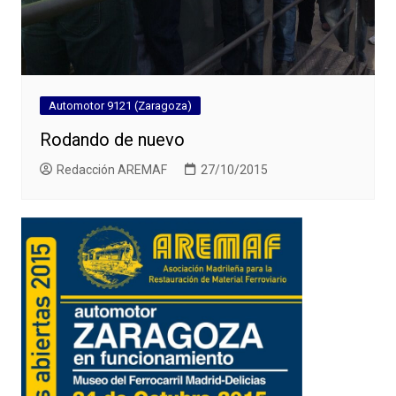
Automotor 9121 (Zaragoza)
Rodando de nuevo
Redacción AREMAF
27/10/2015