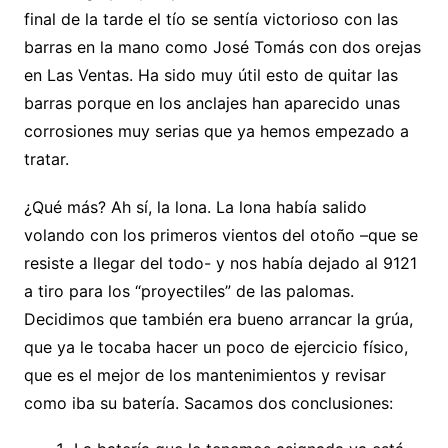
final de la tarde el tío se sentía victorioso con las
barras en la mano como José Tomás con dos orejas
en Las Ventas. Ha sido muy útil esto de quitar las
barras porque en los anclajes han aparecido unas
corrosiones muy serias que ya hemos empezado a
tratar.
¿Qué más? Ah sí, la lona. La lona había salido
volando con los primeros vientos del otoño –que se
resiste a llegar del todo- y nos había dejado al 9121
a tiro para los “proyectiles” de las palomas.
Decidimos que también era bueno arrancar la grúa,
que ya le tocaba hacer un poco de ejercicio físico,
que es el mejor de los mantenimientos y revisar
como iba su batería. Sacamos dos conclusiones: