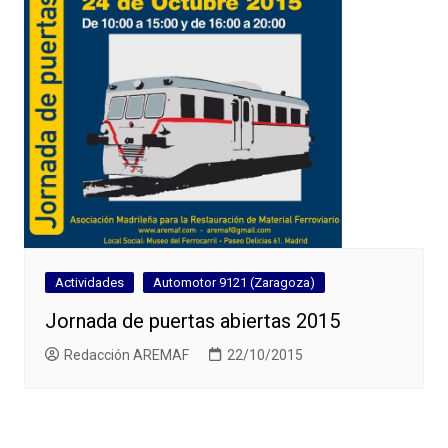
Actividades
Automotor 9121 (Zaragoza)
Jornada de puertas abiertas 2015
Redacción AREMAF
22/10/2015