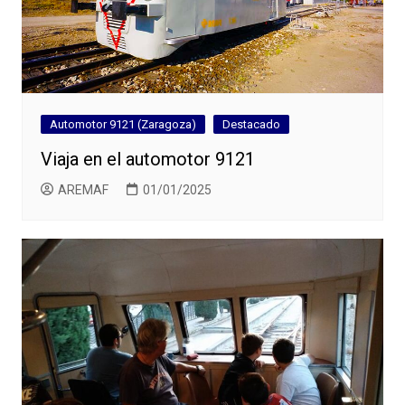
Automotor 9121 (Zaragoza)
Destacado
Viaja en el automotor 9121
AREMAF
01/01/2025