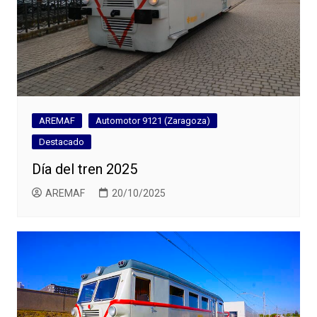
AREMAF
Automotor 9121 (Zaragoza)
Destacado
Día del tren 2025
AREMAF
20/10/2025