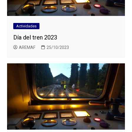
Actividades
Día del tren 2023
AREMAF
25/10/2023