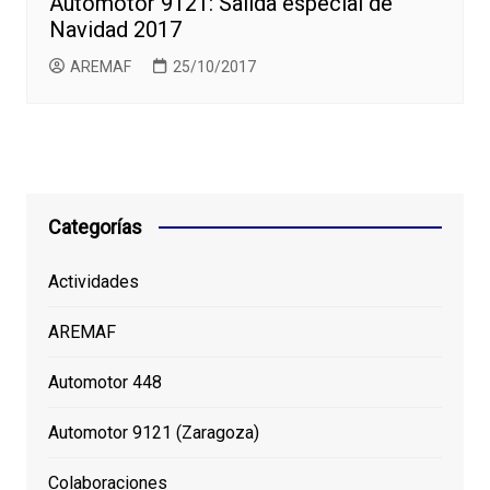
Automotor 9121: Salida especial de
Navidad 2017
AREMAF
25/10/2017
Categorías
Actividades
AREMAF
Automotor 448
Automotor 9121 (Zaragoza)
Colaboraciones