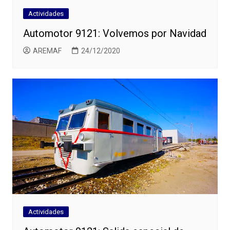
Actividades
Automotor 9121: Volvemos por Navidad
AREMAF
24/12/2020
Actividades