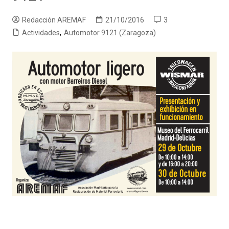
Redacción AREMAF
21/10/2016
3
Actividades
,
Automotor 9121 (Zaragoza)