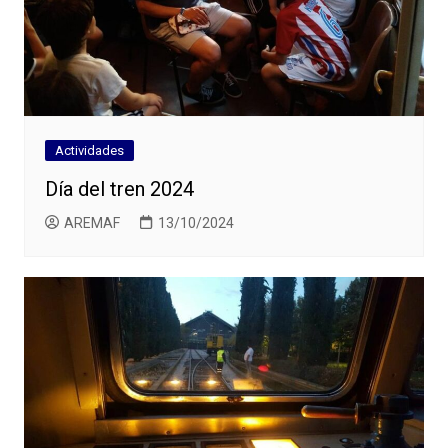
Actividades
Día del tren 2024
AREMAF
13/10/2024