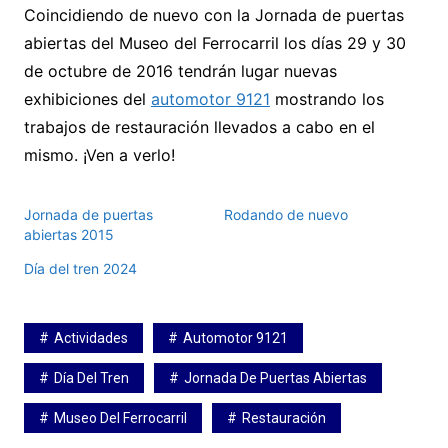
Coincidiendo de nuevo con la Jornada de puertas
abiertas del Museo del Ferrocarril los días 29 y 30
de octubre de 2016 tendrán lugar nuevas
exhibiciones del
automotor 9121
mostrando los
trabajos de restauración llevados a cabo en el
mismo. ¡Ven a verlo!
Jornada de puertas
Rodando de nuevo
abiertas 2015
Día del tren 2024
Actividades
Automotor 9121
Día Del Tren
Jornada De Puertas Abiertas
Museo Del Ferrocarril
Restauración