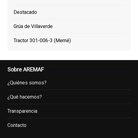
Destacado
Grúa de Villaverde
Tractor 301-006-3 (Memé)
Sobre AREMAF
¿Quiénes somos?
¿Qué hacemos?
Transparencia
Contacto