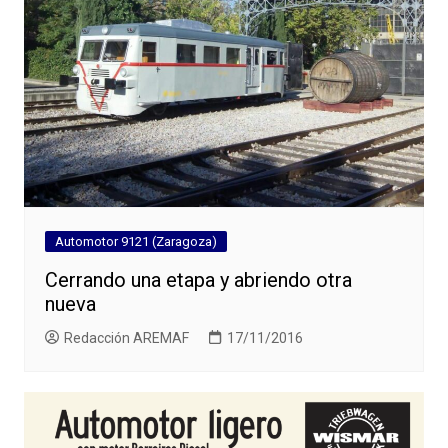
Automotor 9121 (Zaragoza)
Cerrando una etapa y abriendo otra
nueva
Redacción AREMAF
17/11/2016