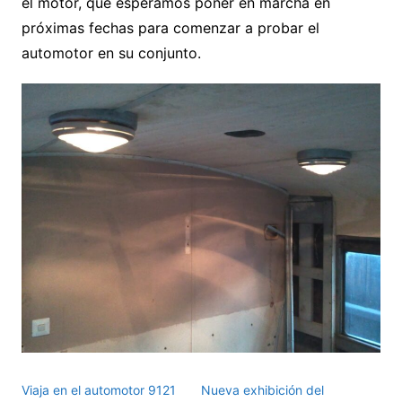
el motor, que esperamos poner en marcha en
próximas fechas para comenzar a probar el
automotor en su conjunto.
Viaja en el automotor 9121
Nueva exhibición del