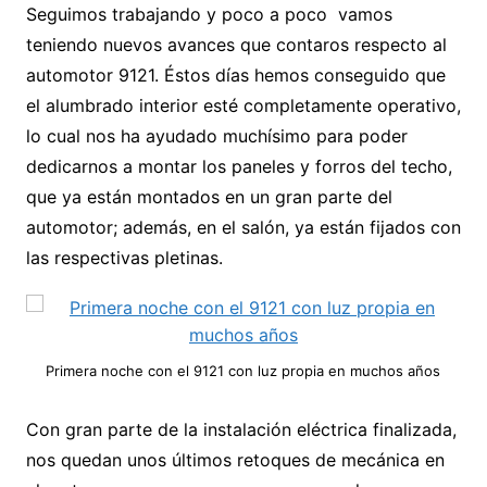
Seguimos trabajando y poco a poco vamos
teniendo nuevos avances que contaros respecto al
automotor 9121. Éstos días hemos conseguido que
el alumbrado interior esté completamente operativo,
lo cual nos ha ayudado muchísimo para poder
dedicarnos a montar los paneles y forros del techo,
que ya están montados en un gran parte del
automotor; además, en el salón, ya están fijados con
las respectivas pletinas.
Primera noche con el 9121 con luz propia en muchos años
Con gran parte de la instalación eléctrica finalizada,
nos quedan unos últimos retoques de mecánica en