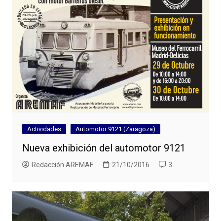
Actividades
Automotor 9121 (Zaragoza)
Nueva exhibición del automotor 9121
Redacción AREMAF
21/10/2016
3