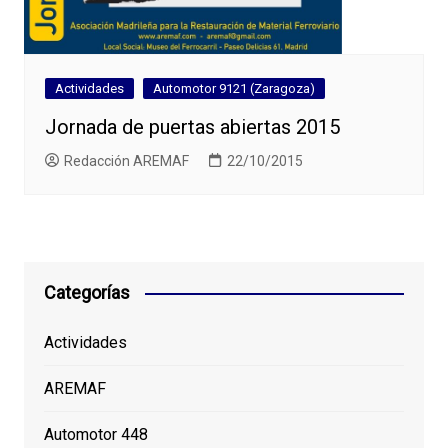
Actividades
Automotor 9121 (Zaragoza)
Jornada de puertas abiertas 2015
Redacción AREMAF
22/10/2015
Categorías
Actividades
AREMAF
Automotor 448