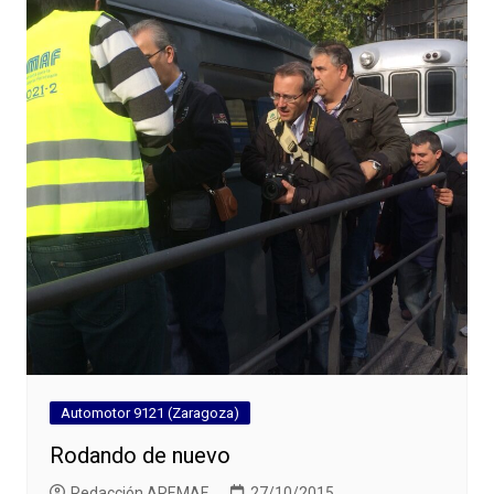
Automotor 9121 (Zaragoza)
Rodando de nuevo
Redacción AREMAF
27/10/2015