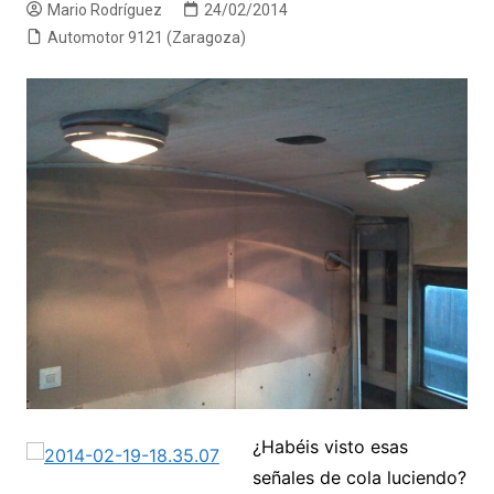
Mario Rodríguez
24/02/2014
Automotor 9121 (Zaragoza)
¿Habéis visto esas
señales de cola luciendo?