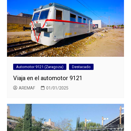
Automotor 9121 (Zaragoza)
Destacado
Viaja en el automotor 9121
AREMAF
01/01/2025