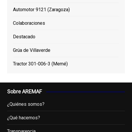
Automotor 9121 (Zaragoza)
Colaboraciones
Destacado
Grúa de Villaverde
Tractor 301-006-3 (Memé)
Sobre AREMAF
¿Quiénes somos?
¿Qué hacemos?
Transparencia