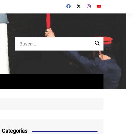
Categorías