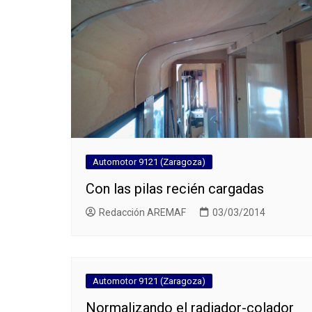
Automotor 9121 (Zaragoza)
Con las pilas recién cargadas
Redacción AREMAF
03/03/2014
Automotor 9121 (Zaragoza)
Normalizando el radiador-colador