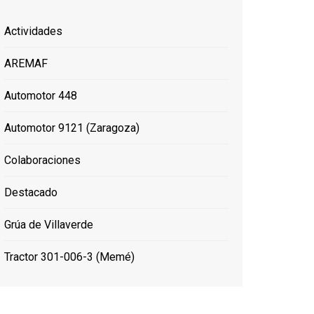
Actividades
AREMAF
Automotor 448
Automotor 9121 (Zaragoza)
Colaboraciones
Destacado
Grúa de Villaverde
Tractor 301-006-3 (Memé)