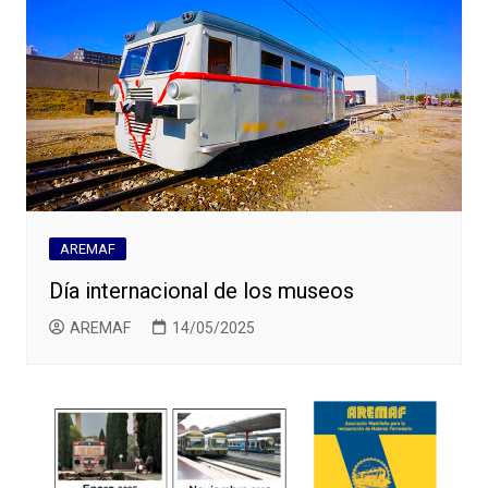
AREMAF
Día internacional de los museos
AREMAF
14/05/2025