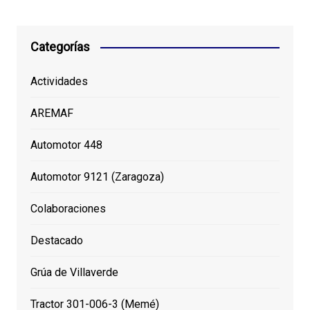
Categorías
Actividades
AREMAF
Automotor 448
Automotor 9121 (Zaragoza)
Colaboraciones
Destacado
Grúa de Villaverde
Tractor 301-006-3 (Memé)