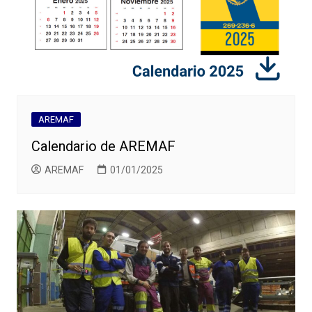
AREMAF
Calendario de AREMAF
AREMAF
01/01/2025