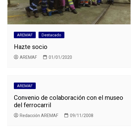
AREMAF
Destacado
Hazte socio
AREMAF
01/01/2020
AREMAF
Convenio de colaboración con el museo
del ferrocarril
Redacción AREMAF
09/11/2008