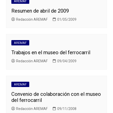
AREMAF
Resumen de abril de 2009
Redacción AREMAF
01/05/2009
AREMAF
Trabajos en el museo del ferrocarril
Redacción AREMAF
09/04/2009
AREMAF
Convenio de colaboración con el museo
del ferrocarril
Redacción AREMAF
09/11/2008