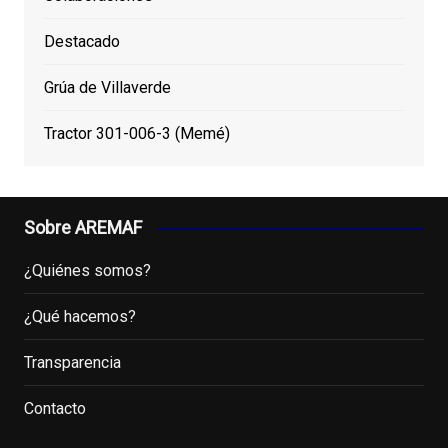
Destacado
Grúa de Villaverde
Tractor 301-006-3 (Memé)
Sobre AREMAF
¿Quiénes somos?
¿Qué hacemos?
Transparencia
Contacto